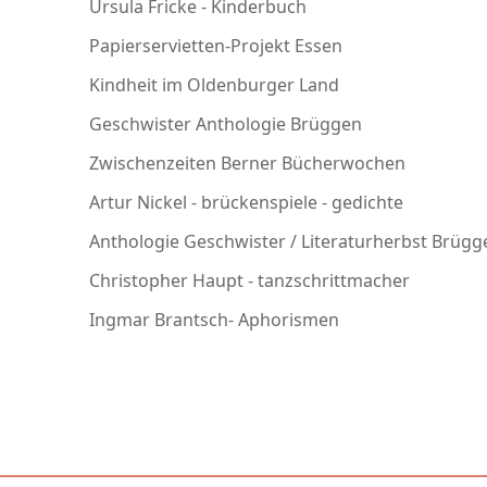
Ursula Fricke - Kinderbuch
Papierservietten-Projekt Essen
Kindheit im Oldenburger Land
Geschwister Anthologie Brüggen
Zwischenzeiten Berner Bücherwochen
Artur Nickel - brückenspiele - gedichte
Anthologie Geschwister / Literaturherbst Brügg
Christopher Haupt - tanzschrittmacher
Ingmar Brantsch- Aphorismen