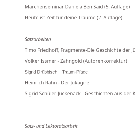
Märchenseminar Daniela Ben Said (5. Auflage)
Heute ist Zeit für deine Träume (2. Auflage)
Satzarbeiten
Timo Friedhoff, Fragmente-Die Geschichte der 
Volker Issmer - Zahngold (Autorenkorrektur)
Sigrid Drübbisch – Traum-Pfade
Heinrich Rahn - Der Jukagire
Sigrid Schüler-Juckenack - Geschichten aus der K
Satz- und Lektoratsarbeit