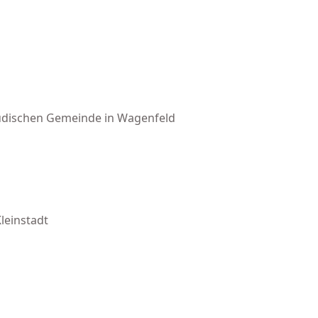
jüdischen Gemeinde in Wagenfeld
leinstadt