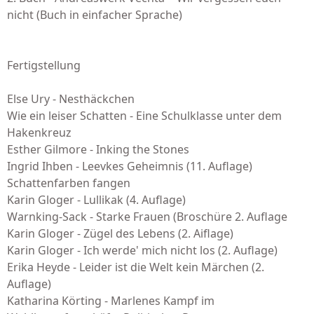
nicht (Buch in einfacher Sprache)
Fertigstellung
Else Ury - Nesthäckchen
Wie ein leiser Schatten - Eine Schulklasse unter dem
Hakenkreuz
Esther Gilmore - Inking the Stones
Ingrid Ihben - Leevkes Geheimnis (11. Auflage)
Schattenfarben fangen
Karin Gloger - Lullikak (4. Auflage)
Warnking-Sack - Starke Frauen (Broschüre 2. Auflage
Karin Gloger - Zügel des Lebens (2. Aiflage)
Karin Gloger - Ich werde' mich nicht los (2. Auflage)
Erika Heyde - Leider ist die Welt kein Märchen (2.
Auflage)
Katharina Körting - Marlenes Kampf im