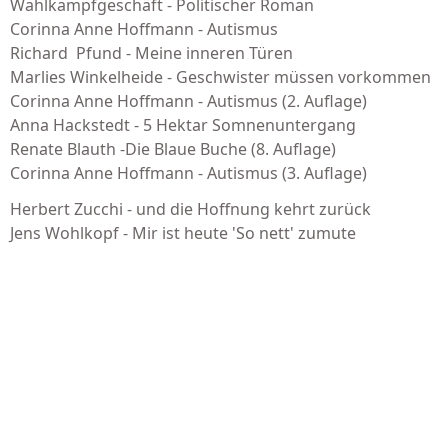
Wahlkampfgeschäft - Politischer Roman
Corinna Anne Hoffmann - Autismus
Richard Pfund - Meine inneren Türen
Marlies Winkelheide - Geschwister müssen vorkommen
Corinna Anne Hoffmann - Autismus (2. Auflage)
Anna Hackstedt - 5 Hektar Somnenuntergang
Renate Blauth -Die Blaue Buche (8. Auflage)
Corinna Anne Hoffmann - Autismus (3. Auflage)
Herbert Zucchi - und die Hoffnung kehrt zurück
Jens Wohlkopf - Mir ist heute 'So nett' zumute