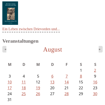
Ein Leben zwischen Drievorden und...
Veranstaltungen
August
«
»
M
D
M
D
F
S
S
1
2
3
4
5
6
7
8
9
10
11
12
13
14
15
16
17
18
19
20
21
22
23
24
25
26
27
28
29
30
31