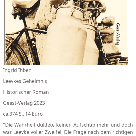
Ingrid Ihben
Leevkes Geheimnis
Historischer Roman
Geest-Verlag 2023
ca.374 S., 14 Euro
"Die Wahrheit duldete keinen Aufschub mehr und doch
war Leevke voller Zweifel. Die Frage nach dem richtigen