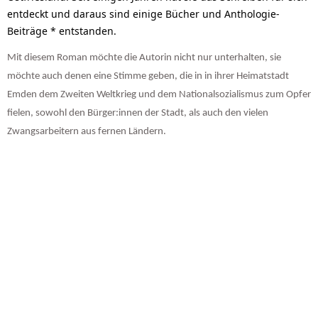
entdeckt und daraus sind einige Bücher und Anthologie-
Beiträge * entstanden.
Mit diesem Roman möchte die Autorin nicht nur unterhalten, sie
möchte auch denen eine Stimme geben, die in in ihrer Heimatstadt
Emden dem Zweiten Weltkrieg und dem Nationalsozialismus zum Opfer
fielen, sowohl den Bürger:innen der Stadt, als auch den vielen
Zwangsarbeitern aus fernen Ländern.