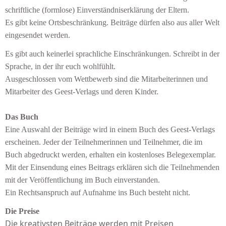
schriftliche (formlose) Einverständniserklärung der Eltern.
Es gibt keine Ortsbeschränkung. Beiträge dürfen also aus aller Welt
eingesendet werden.
Es gibt auch keinerlei sprachliche Einschränkungen. Schreibt in der
Sprache, in der ihr euch wohlfühlt.
Ausgeschlossen vom Wettbewerb sind die Mitarbeiterinnen und
Mitarbeiter des Geest-Verlags und deren Kinder.
Das Buch
Eine Auswahl der Beiträge wird in einem Buch des Geest-Verlags
erscheinen. Jeder der Teilnehmerinnen und Teilnehmer, die im
Buch abgedruckt werden, erhalten ein kostenloses Belegexemplar.
Mit der Einsendung eines Beitrags erklären sich die Teilnehmenden
mit der Veröffentlichung im Buch einverstanden.
Ein Rechtsanspruch auf Aufnahme ins Buch besteht nicht.
Die Preise
Die kreativsten Beiträge werden mit Preisen