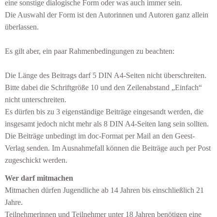
eine sonstige dialogische Form oder was auch immer sein.
Die Auswahl der Form ist den Autorinnen und Autoren ganz allein
überlassen.
Es gilt aber, ein paar Rahmenbedingungen zu beachten:
Die Länge des Beitrags darf 5 DIN A4-Seiten nicht überschreiten.
Bitte dabei die Schriftgröße 10 und den Zeilenabstand „Einfach“
nicht unterschreiten.
Es dürfen bis zu 3 eigenständige Beiträge eingesandt werden, die
insgesamt jedoch nicht mehr als 8 DIN A4-Seiten lang sein sollten.
Die Beiträge unbedingt im doc-Format per Mail an den Geest-
Verlag senden. Im Ausnahmefall können die Beiträge auch per Post
zugeschickt werden.
Wer darf mitmachen
Mitmachen dürfen Jugendliche ab 14 Jahren bis einschließlich 21
Jahre.
Teilnehmerinnen und Teilnehmer unter 18 Jahren benötigen eine