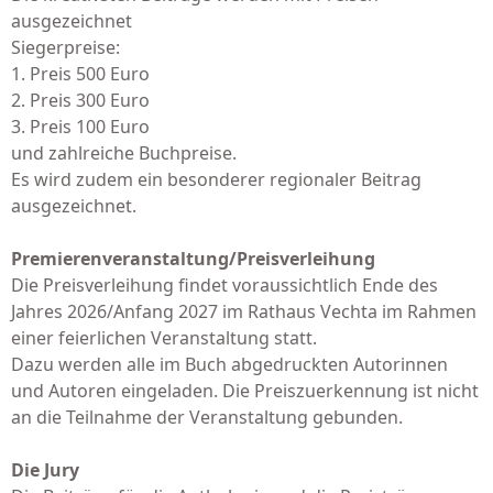
ausgezeichnet
Siegerpreise:
1. Preis 500 Euro
2. Preis 300 Euro
3. Preis 100 Euro
und zahlreiche Buchpreise.
Es wird zudem ein besonderer regionaler Beitrag
ausgezeichnet.
Premierenveranstaltung/Preisverleihung
Die Preisverleihung findet voraussichtlich Ende des
Jahres 2026/Anfang 2027 im Rathaus Vechta im Rahmen
einer feierlichen Veranstaltung statt.
Dazu werden alle im Buch abgedruckten Autorinnen
und Autoren eingeladen. Die Preiszuerkennung ist nicht
an die Teilnahme der Veranstaltung gebunden.
Die Jury