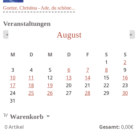
Goetze, Christina - Ade, du schöne...
Veranstaltungen
August
«
»
M
D
M
D
F
S
S
1
2
3
4
5
6
7
8
9
10
11
12
13
14
15
16
17
18
19
20
21
22
23
24
25
26
27
28
29
30
31
Warenkorb
0
Artikel
Gesamt:
0,00€