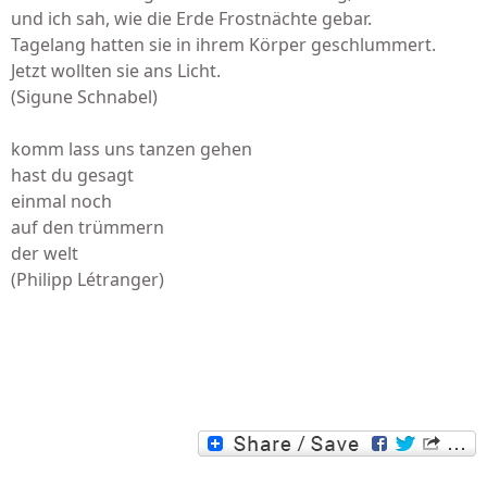
und ich sah, wie die Erde Frostnächte gebar.
Tagelang hatten sie in ihrem Körper geschlummert.
Jetzt wollten sie ans Licht.
(Sigune Schnabel)
komm lass uns tanzen gehen
hast du gesagt
einmal noch
auf den trümmern
der welt
(Philipp Létranger)