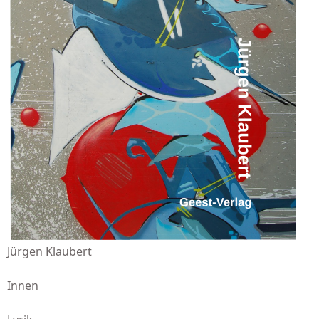
Jürgen Klaubert
Innen