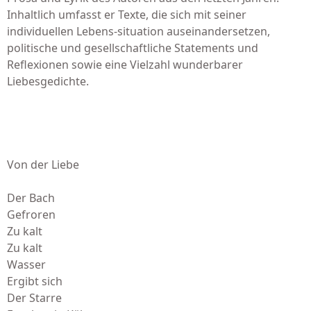
Inhaltlich umfasst er Texte, die sich mit seiner
individuellen Lebens-situation auseinandersetzen,
politische und gesellschaftliche Statements und
Reflexionen sowie eine Vielzahl wunderbarer
Liebesgedichte.
Von der Liebe
Der Bach
Gefroren
Zu kalt
Zu kalt
Wasser
Ergibt sich
Der Starre