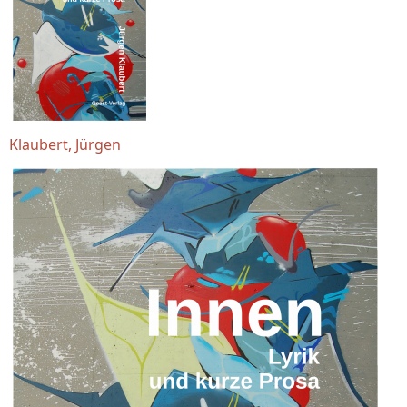
Klaubert, Jürgen