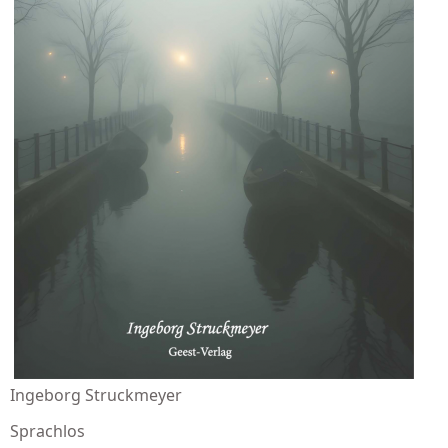
Ingeborg Struckmeyer
Sprachlos