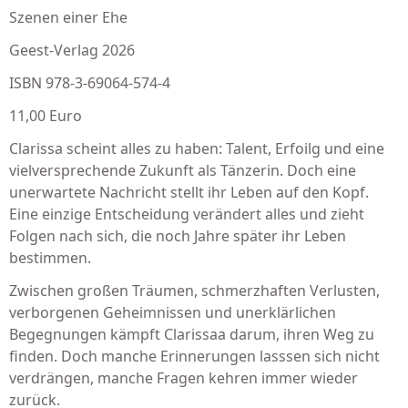
Szenen einer Ehe
Geest-Verlag 2026
ISBN 978-3-69064-574-4
11,00 Euro
Clarissa scheint alles zu haben: Talent, Erfoilg und eine
vielversprechende Zukunft als Tänzerin. Doch eine
unerwartete Nachricht stellt ihr Leben auf den Kopf.
Eine einzige Entscheidung verändert alles und zieht
Folgen nach sich, die noch Jahre später ihr Leben
bestimmen.
Zwischen großen Träumen, schmerzhaften Verlusten,
verborgenen Geheimnissen und unerklärlichen
Begegnungen kämpft Clarissaa darum, ihren Weg zu
finden. Doch manche Erinnerungen lasssen sich nicht
verdrängen, manche Fragen kehren immer wieder
zurück.