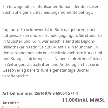
Ein bewegender, einfühlsamer Roman, der den Leser
auch auf eigene Entscheidungsmomente befragt.
Ingeborg Struckmeyer ist in Bottrop geboren, dort
aufgewachsen und zur Schule gegangen. Sie studierte
in Münster und Köln, war anschließend als Diplom-
Bibliothekarin tätig. Seit 2004 lebt sie in München. In
den vergangenen Jahren erhielt sie mehrere Kurzkrimi-
und Kurzgeschichtenpreise. Neben zahlreichen Texten
in Zeitungen, Zeitschriften und Anthologien hat sie im
Geest-Verlag bereits fünf eigenständige Bücher
veröffentlicht:
Artikelnummer:
ISBN 978-3-69064-574-4
11,00€
inkl. MWSt.
Anzahl
*