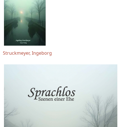
Struckmeyer, Ingeborg