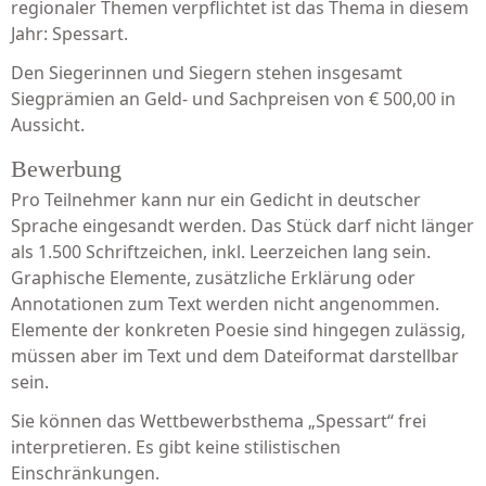
regionaler Themen verpflichtet ist das Thema in diesem
Jahr: Spessart.
Den Siegerinnen und Siegern stehen insgesamt
Siegprämien an Geld- und Sachpreisen von € 500,00 in
Aussicht.
Bewerbung
Pro Teilnehmer kann nur ein Gedicht in deutscher
Sprache eingesandt werden. Das Stück darf nicht länger
als 1.500 Schriftzeichen, inkl. Leerzeichen lang sein.
Graphische Elemente, zusätzliche Erklärung oder
Annotationen zum Text werden nicht angenommen.
Elemente der konkreten Poesie sind hingegen zulässig,
müssen aber im Text und dem Dateiformat darstellbar
sein.
Sie können das Wettbewerbsthema „Spessart“ frei
interpretieren. Es gibt keine stilistischen
Einschränkungen.