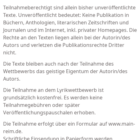
Teilnahmeberechtigt sind allein bisher unveröffentlichte
Texte. Unveröffentlicht bedeutet: Keine Publikation in
Büchern, Anthologien, literarischen Zeitschriften und
Journalen und im Internet, inkl. privater Homepages. Die
Rechte an den Texten liegen allein bei der Autorin/des
Autors und verletzen die Publikationsrechte Dritter
nicht.
Die Texte bleiben auch nach der Teilnahme des
Wettbewerbs das geistige Eigentum der Autorin/des
Autors.
Die Teilnahme an dem Lyrikwettbewerb ist
grundsätzlich kostenfrei. Es werden keine
Teilnahmegebühren oder später
Veröffentlichungspauschalen erhoben.
Die Teilnahme erfolgt über ein Formular auf
www.main-
reim.de.
Schriftliche Einsendung in Papierform werden