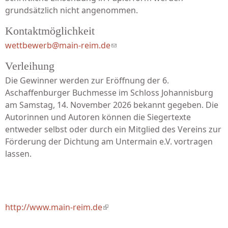
grundsätzlich nicht angenommen.
Kontaktmöglichkeit
wettbewerb@main-reim.de
(link sends e-mail)
Verleihung
Die Gewinner werden zur Eröffnung der 6.
Aschaffenburger Buchmesse im Schloss Johannisburg
am Samstag, 14. November 2026 bekannt gegeben. Die
Autorinnen und Autoren können die Siegertexte
entweder selbst oder durch ein Mitglied des Vereins zur
Förderung der Dichtung am Untermain e.V. vortragen
lassen.
http://www.main-reim.de
(link is external)