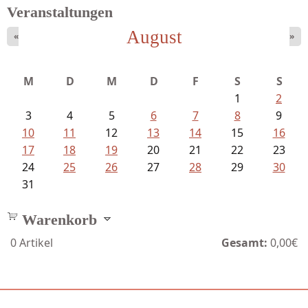
Veranstaltungen
August
«
»
M
D
M
D
F
S
S
1
2
3
4
5
6
7
8
9
10
11
12
13
14
15
16
17
18
19
20
21
22
23
24
25
26
27
28
29
30
31
Warenkorb
0
Artikel
Gesamt:
0,00€