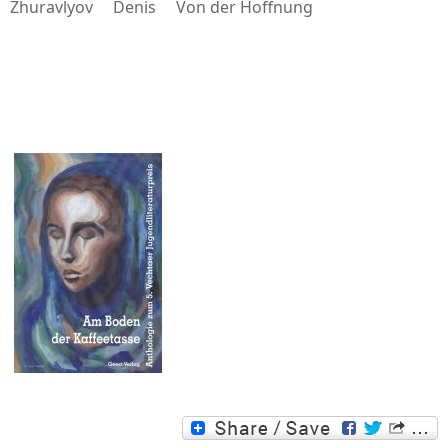
Zhuravlyov Denis Von der Hoffnung