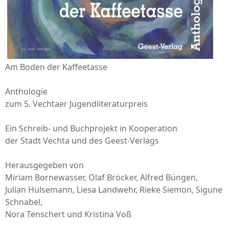
Am Boden der Kaffeetasse
Anthologie
zum 5. Vechtaer Jugendliteraturpreis
Ein Schreib- und Buchprojekt in Kooperation
der Stadt Vechta und des Geest-Verlags
Herausgegeben von
Miriam Bornewasser, Olaf Bröcker, Alfred Büngen,
Julian Hülsemann, Liesa Landwehr, Rieke Siemon, Sigune
Schnabel,
Nora Tenschert und Kristina Voß