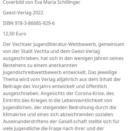
Coverbild von Eva Maria Schillinger
Geest-Verlag 2022
ISBN 978-3-86685-929-6
12,50 Euro
Der Vechtaer Jugendliteratur-Wettbewerb, gemeinsam
von der Stadt Vechta und dem Geest-Verlag
ausgeschrieben, hat sich in den wenigen Jahren seines
Bestehens zu einem anerkannten
Jugendschreibwettbewerb entwickelt. Das jeweilige
Thema wird vom Verlag alljährlich aus dem Inhalt der
Beiträge des Vorjahrs entwickelt und öffentlich
ausgeschrieben. Angesichts der Corona-Krise, des
Eintritts des Krieges in die Lebenswirklichkeit von
Jugendlichen, der steigenden Bedrohung durch die
Klimakrise und eines sich abzeichnenden sozialen
Auseinanderdriftens der Gesell-schaft stellte sich für
viele Jugendliche die Frage nach ihrer und der