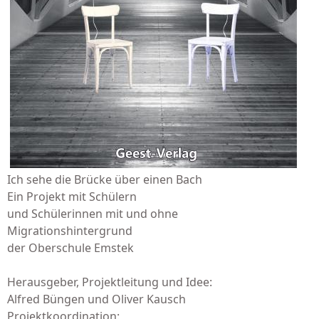
Ich sehe die Brücke über einen Bach
Ein Projekt mit Schülern
und Schülerinnen mit und ohne
Migrationshintergrund
der Oberschule Emstek
Herausgeber, Projektleitung und Idee:
Alfred Büngen und Oliver Kausch
Projektkoordination: