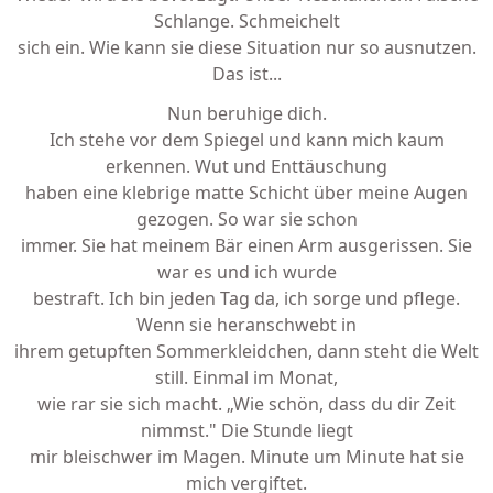
Schlange. Schmeichelt
sich ein. Wie kann sie diese Situation nur so ausnutzen.
Das ist...
Nun beruhige dich.
Ich stehe vor dem Spiegel und kann mich kaum
erkennen. Wut und Enttäuschung
haben eine klebrige matte Schicht über meine Augen
gezogen. So war sie schon
immer. Sie hat meinem Bär einen Arm ausgerissen. Sie
war es und ich wurde
bestraft. Ich bin jeden Tag da, ich sorge und pflege.
Wenn sie heranschwebt in
ihrem getupften Sommerkleidchen, dann steht die Welt
still. Einmal im Monat,
wie rar sie sich macht. „Wie schön, dass du dir Zeit
nimmst." Die Stunde liegt
mir bleischwer im Magen. Minute um Minute hat sie
mich vergiftet.