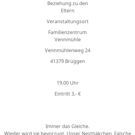
Beziehung zu den
Eltern
Veranstaltungsort
Familienzentrum
Vennmühle
Vennmühlenweg 24
41379 Brüggen
19.00 Uhr
Eintritt 3,- €
Immer das Gleiche.
Wieder wird sie bevorzugt. Unser Nesthäkchen. Falsche