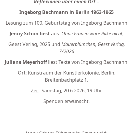
Reflexionen über einen Ort
–
Ingeborg Bachmann in Berlin 1963-1965
Lesung zum 100. Geburtstag von Ingeborg Bachmann
Jenny Schon liest
aus:
Ohne Frauen wäre Rilke nicht
,
Geest Verlag, 2025 und
Mauerblümchen, Geest Verlag,
7/2026
Juliane Meyerhoff
liest Texte von Ingeborg Bachmann.
Ort
: Kunstraum der Künstlerkolonie, Berlin,
Breitenbachplatz 1.
Zeit
: Samstag, 20.6.2026, 19 Uhr
Spenden erwünscht.