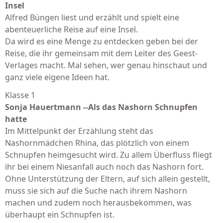
Insel
Alfred Büngen liest und erzählt und spielt eine
abenteuerliche Reise auf eine Insel.
Da wird es eine Menge zu entdecken geben bei der
Reise, die ihr gemeinsam mit dem Leiter des Geest-
Verlages macht. Mal sehen, wer genau hinschaut und
ganz viele eigene Ideen hat.
Klasse 1
Sonja Hauertmann --Als das Nashorn Schnupfen
hatte
Im Mittelpunkt der Erzählung steht das
Nashornmädchen Rhina, das plötzlich von einem
Schnupfen heimgesucht wird. Zu allem Überfluss fliegt
ihr bei einem Niesanfall auch noch das Nashorn fort.
Ohne Unterstützung der Eltern, auf sich allein gestellt,
muss sie sich auf die Suche nach ihrem Nashorn
machen und zudem noch herausbekommen, was
überhaupt ein Schnupfen ist.