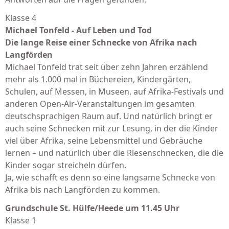
Klasse 4
Michael Tonfeld - Auf Leben und Tod
Die lange Reise einer Schnecke von Afrika nach
Langförden
Michael Tonfeld trat seit über zehn Jahren erzählend
mehr als 1.000 mal in Büchereien, Kindergärten,
Schulen, auf Messen, in Museen, auf Afrika-Festivals und
anderen Open-Air-Veranstaltungen im gesamten
deutschsprachigen Raum auf. Und natürlich bringt er
auch seine Schnecken mit zur Lesung, in der die Kinder
viel über Afrika, seine Lebensmittel und Gebräuche
lernen – und natürlich über die Riesenschnecken, die die
Kinder sogar streicheln dürfen.
Ja, wie schafft es denn so eine langsame Schnecke von
Afrika bis nach Langförden zu kommen.
Grundschule St. Hülfe/Heede um 11.45 Uhr
Klasse 1