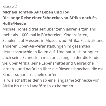
Klasse 2
Michael Tonfeld- Auf Leben und Tod
Die lange Reise einer Schnecke von Afrika nach St.
Hülfe/Heede
Michael Tonfeld trat seit über zehn Jahren erzählend
mehr als 1.000 mal in Büchereien, Kindergärten,
Schulen, auf Messen, in Museen, auf Afrika-Festivals und
anderen Open-Air-Veranstaltungen im gesamten
deutschsprachigen Raum auf. Und natürlich bringt er
auch seine Schnecken mit zur Lesung, in der die Kinder
viel über Afrika, seine Lebensmittel und Gebräuche
lernen – und natürlich über die Riesenschnecken, die die
Kinder sogar streicheln dürfen.
Ja, wie schafft es denn so eine langsame Schnecke von
Afrika bis nach Langförden zu kommen.