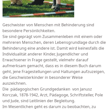
Geschwister von Menschen mit Behinderung sind
besondere Persönlichkeiten.
Sie sind geprägt vom Zusammenleben mit einem oder
mehreren Menschen, deren Lebens­grundlage durch die
Behinderung eine andere ist. Damit wird keinesfalls die
Individualität anderer Kinder, Jugendlicher und
Erwachsener in Frage gestellt, vielmehr darauf
aufmerksam gemacht, dass es in diesem Buch darum
geht, jene Fragestellungen und Haltungen aufzu­zeigen,
die Geschwisterkinder in besonderer Weise
auszeichnen.
Die pädagogischen Grundgedanken von Janusz
Korczak, 1878-1942, Arzt, Pädagoge, Schriftsteller, Pole
und Jude, sind Leitlinien der Begleitung.
Im Wesentlichen geht es darum zu beobachten, zu