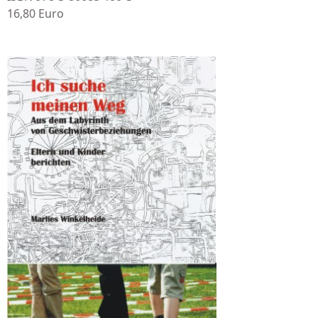
16,80 Euro