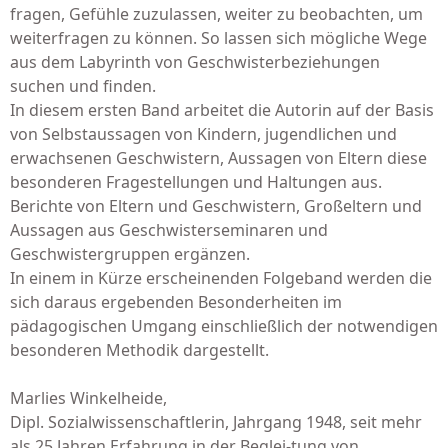
fragen, Gefühle zuzulassen, weiter zu beobachten, um
weiterfragen zu können. So lassen sich mögliche Wege
aus dem Labyrinth von Geschwisterbeziehungen
suchen und finden.
In diesem ersten Band arbeitet die Autorin auf der Basis
von Selbstaussagen von Kindern, jugendlichen und
erwachsenen Geschwistern, Aussagen von Eltern diese
besonderen Fragestellungen und Haltungen aus.
Berichte von Eltern und Geschwistern, Großeltern und
Aussagen aus Geschwisterseminaren und
Geschwistergruppen ergänzen.
In einem in Kürze erscheinenden Folgeband werden die
sich daraus ergebenden Besonderheiten im
pädagogischen Umgang einschließlich der notwendigen
besonderen Methodik dargestellt.
Marlies Winkelheide,
Dipl. Sozialwissenschaftlerin, Jahrgang 1948, seit mehr
als 25 Jahren Erfahrung in der Beglei-tung von