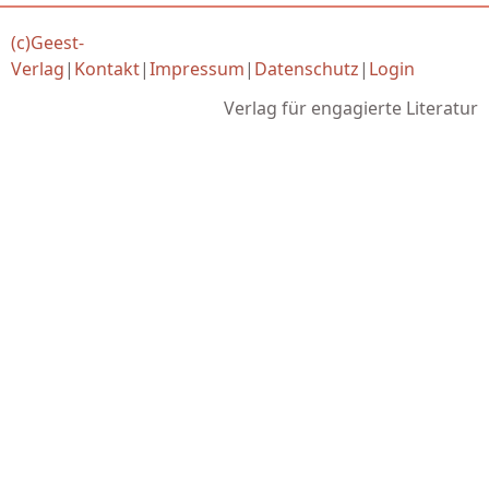
(c)Geest-
Verlag
|
Kontakt
|
Impressum
|
Datenschutz
|
Login
Verlag für engagierte Literatur