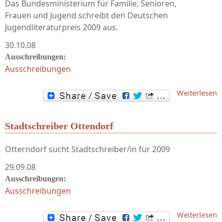
Das Bundesministerium für Familie, Senioren,
Frauen und Jugend schreibt den Deutschen
Jugendliteraturpreis 2009 aus.
30.10.08
Ausschreibungen:
Ausschreibungen
Weiterlesen
J
Stadtschreiber Ottendorf
Otterndorf sucht Stadtschreiber/in für 2009
29.09.08
Ausschreibungen:
Ausschreibungen
Weiterlesen