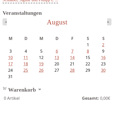
Veranstaltungen
August
«
»
M
D
M
D
F
S
S
1
2
3
4
5
6
7
8
9
10
11
12
13
14
15
16
17
18
19
20
21
22
23
24
25
26
27
28
29
30
31
Warenkorb
0
Artikel
Gesamt:
0,00€