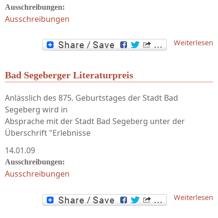
Ausschreibungen:
Ausschreibungen
Weiterlesen
D
Bad Segeberger Literaturpreis
Anlässlich des 875. Geburtstages der Stadt Bad
Segeberg wird in
Absprache mit der Stadt Bad Segeberg unter der
Überschrift "Erlebnisse
14.01.09
Ausschreibungen:
Ausschreibungen
Weiterlesen
L