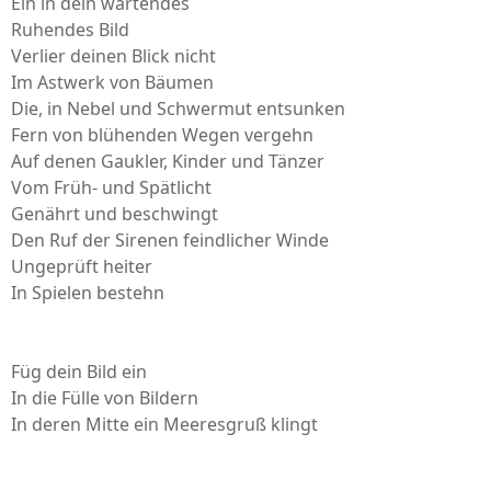
Ein in dein wartendes
Ruhendes Bild
Verlier deinen Blick nicht
Im Astwerk von Bäumen
Die, in Nebel und Schwermut entsunken
Fern von blühenden Wegen vergehn
Auf denen Gaukler, Kinder und Tänzer
Vom Früh- und Spätlicht
Genährt und beschwingt
Den Ruf der Sirenen feindlicher Winde
Ungeprüft heiter
In Spielen bestehn
Füg dein Bild ein
In die Fülle von Bildern
In deren Mitte ein Meeresgruß klingt