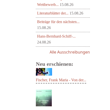
Wettbewerb...
15.08.26
Literaturblätter der...
15.08.26
Beiträge für den nächsten...
15.08.26
Hans-Bernhard-Schiff-...
24.08.26
Alle Ausschreibungen
Neu erschienen:
Fischer, Frank Maria - Von der...