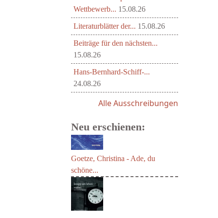
Wettbewerb...
15.08.26
Literaturblätter der...
15.08.26
Beiträge für den nächsten...
15.08.26
Hans-Bernhard-Schiff-...
24.08.26
Alle Ausschreibungen
Neu erschienen:
Goetze, Christina - Ade, du
schöne...