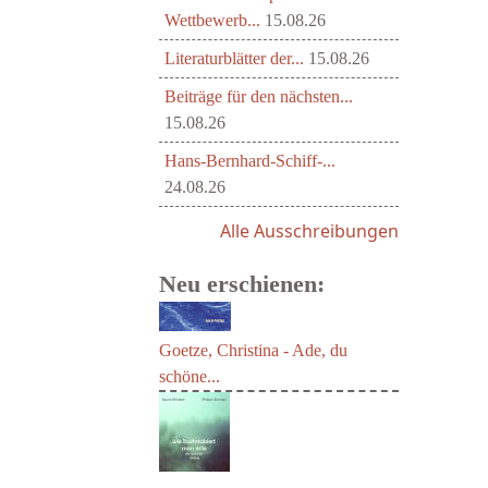
Wettbewerb...
15.08.26
Literaturblätter der...
15.08.26
Beiträge für den nächsten...
15.08.26
Hans-Bernhard-Schiff-...
24.08.26
Alle Ausschreibungen
Neu erschienen:
Goetze, Christina - Ade, du
schöne...