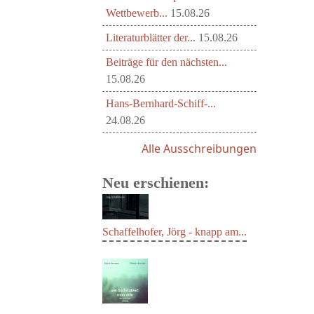
Wettbewerb...
15.08.26
Literaturblätter der...
15.08.26
Beiträge für den nächsten...
15.08.26
Hans-Bernhard-Schiff-...
24.08.26
Alle Ausschreibungen
Neu erschienen:
Schaffelhofer, Jörg - knapp am...