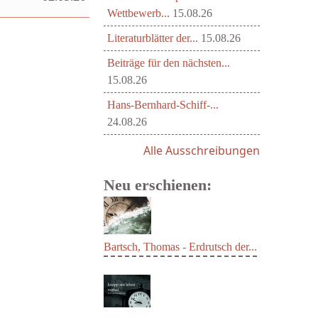
Wettbewerb...
15.08.26
Literaturblätter der...
15.08.26
Beiträge für den nächsten...
15.08.26
Hans-Bernhard-Schiff-...
24.08.26
Alle Ausschreibungen
Neu erschienen:
Bartsch, Thomas - Erdrutsch der...