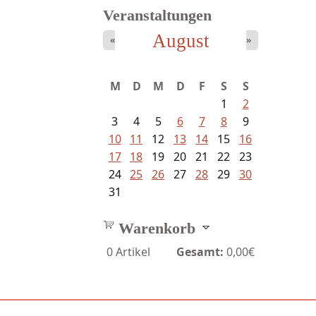
Veranstaltungen
August
«
»
M
D
M
D
F
S
S
1
2
3
4
5
6
7
8
9
10
11
12
13
14
15
16
17
18
19
20
21
22
23
24
25
26
27
28
29
30
31
Warenkorb
0
Artikel
Gesamt:
0,00€