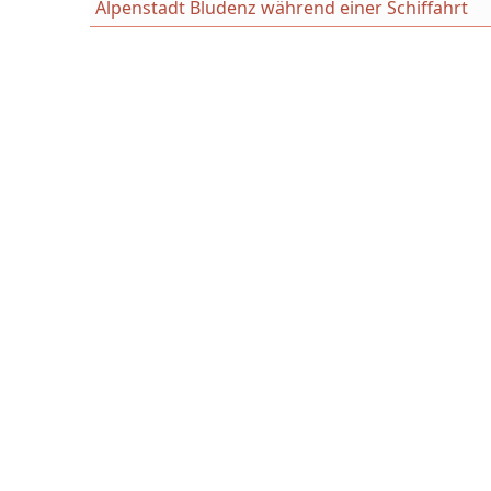
Alpenstadt Bludenz während einer Schiffahrt