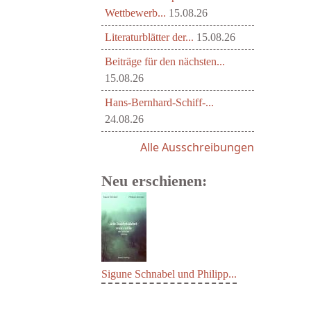
Wettbewerb...
15.08.26
Literaturblätter der...
15.08.26
Beiträge für den nächsten...
15.08.26
Hans-Bernhard-Schiff-...
24.08.26
Alle Ausschreibungen
Neu erschienen:
Sigune Schnabel und Philipp...