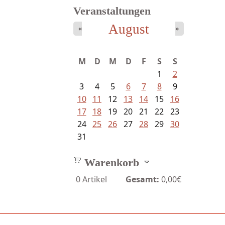
Veranstaltungen
August
«
»
M
D
M
D
F
S
S
1
2
3
4
5
6
7
8
9
10
11
12
13
14
15
16
17
18
19
20
21
22
23
24
25
26
27
28
29
30
31
Warenkorb
0
Artikel
Gesamt:
0,00€