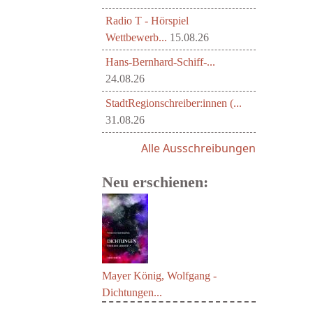
Radio T - Hörspiel
Wettbewerb...
15.08.26
Hans-Bernhard-Schiff-...
24.08.26
StadtRegionschreiber:innen (...
31.08.26
Alle Ausschreibungen
Neu erschienen:
Mayer König, Wolfgang -
Dichtungen...