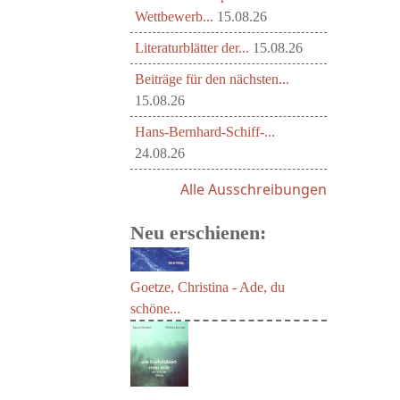
Wettbewerb...
15.08.26
Literaturblätter der...
15.08.26
Beiträge für den nächsten...
15.08.26
Hans-Bernhard-Schiff-...
24.08.26
Alle Ausschreibungen
Neu erschienen:
Goetze, Christina - Ade, du
schöne...