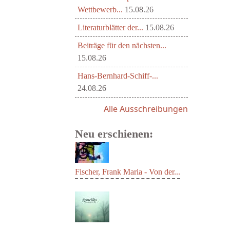
Wettbewerb...
15.08.26
Literaturblätter der...
15.08.26
Beiträge für den nächsten...
15.08.26
Hans-Bernhard-Schiff-...
24.08.26
Alle Ausschreibungen
Neu erschienen:
Fischer, Frank Maria - Von der...