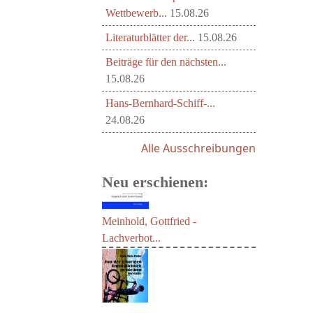
Wettbewerb...
15.08.26
Literaturblätter der...
15.08.26
Beiträge für den nächsten...
15.08.26
Hans-Bernhard-Schiff-...
24.08.26
Alle Ausschreibungen
Neu erschienen:
Meinhold, Gottfried -
Lachverbot...