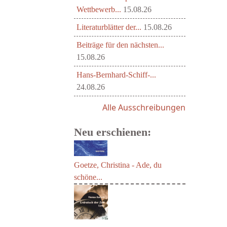
Wettbewerb...
15.08.26
Literaturblätter der...
15.08.26
Beiträge für den nächsten...
15.08.26
Hans-Bernhard-Schiff-...
24.08.26
Alle Ausschreibungen
Neu erschienen:
Goetze, Christina - Ade, du
schöne...