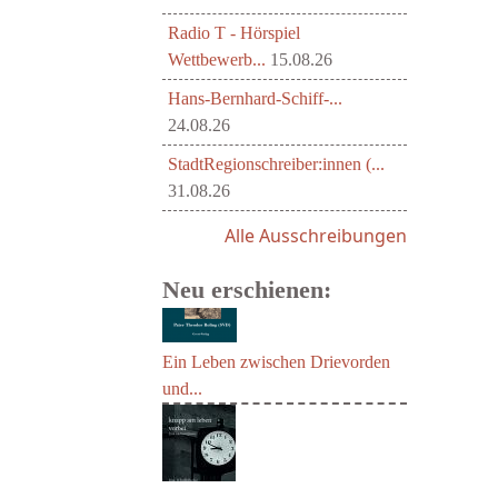
Radio T - Hörspiel
Wettbewerb...
15.08.26
Hans-Bernhard-Schiff-...
24.08.26
StadtRegionschreiber:innen (...
31.08.26
Alle Ausschreibungen
Neu erschienen:
Ein Leben zwischen Drievorden
und...