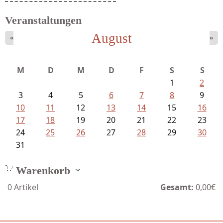
Veranstaltungen
August
«
»
M
D
M
D
F
S
S
1
2
3
4
5
6
7
8
9
10
11
12
13
14
15
16
17
18
19
20
21
22
23
24
25
26
27
28
29
30
31
Warenkorb
0
Artikel
Gesamt:
0,00€