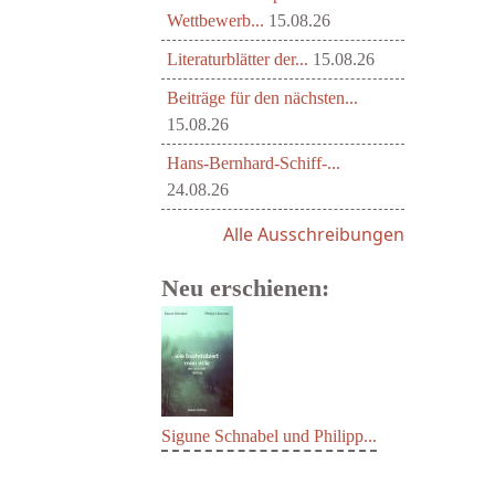
Wettbewerb...
15.08.26
Literaturblätter der...
15.08.26
Beiträge für den nächsten...
15.08.26
Hans-Bernhard-Schiff-...
24.08.26
Alle Ausschreibungen
Neu erschienen:
Sigune Schnabel und Philipp...