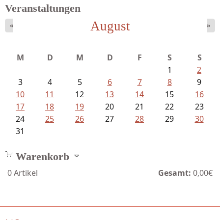
Veranstaltungen
August
«
»
Bartsch, Thomas - Erdrutsch der...
M
D
M
D
F
S
S
1
2
3
4
5
6
7
8
9
10
11
12
13
14
15
16
17
18
19
20
21
22
23
24
25
26
27
28
29
30
31
Warenkorb
0
Artikel
Gesamt:
0,00€