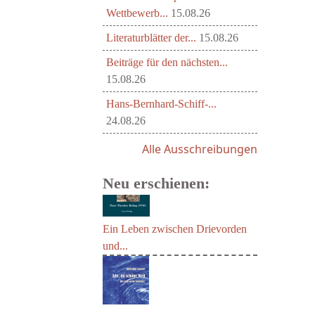
Wettbewerb...
15.08.26
Literaturblätter der...
15.08.26
Beiträge für den nächsten...
15.08.26
Hans-Bernhard-Schiff-...
24.08.26
Alle Ausschreibungen
Neu erschienen:
Ein Leben zwischen Drievorden
und...