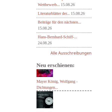
Wettbewerb...
15.08.26
Literaturblätter der...
15.08.26
Beiträge für den nächsten...
15.08.26
Hans-Bernhard-Schiff-...
24.08.26
Alle Ausschreibungen
Neu erschienen:
Mayer König, Wolfgang -
Dichtungen...