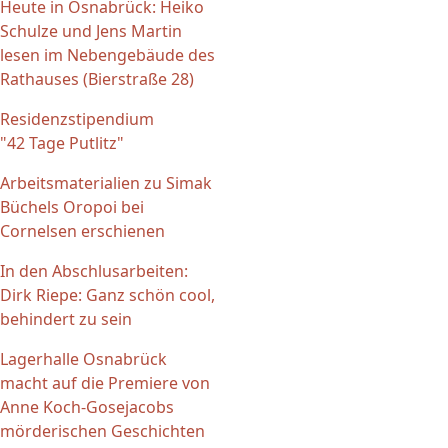
Heute in Osnabrück: Heiko
Schulze und Jens Martin
lesen im Nebengebäude des
Rathauses (Bierstraße 28)
Residenzstipendium
"42 Tage Putlitz"
Arbeitsmaterialien zu Simak
Büchels Oropoi bei
Cornelsen erschienen
In den Abschlusarbeiten:
Dirk Riepe: Ganz schön cool,
behindert zu sein
Lagerhalle Osnabrück
macht auf die Premiere von
Anne Koch-Gosejacobs
mörderischen Geschichten