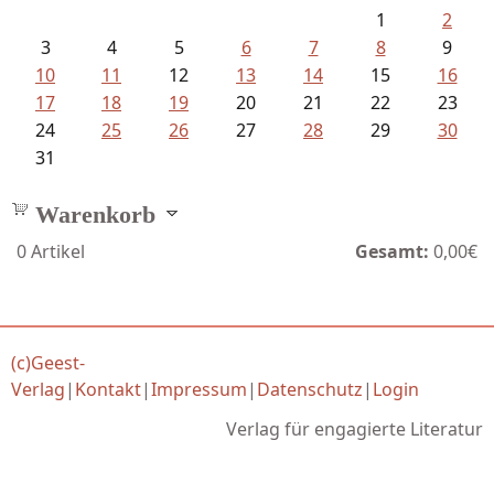
1
2
3
4
5
6
7
8
9
10
11
12
13
14
15
16
17
18
19
20
21
22
23
24
25
26
27
28
29
30
31
Warenkorb
0
Artikel
Gesamt:
0,00€
(c)Geest-
Verlag
|
Kontakt
|
Impressum
|
Datenschutz
|
Login
Verlag für engagierte Literatur