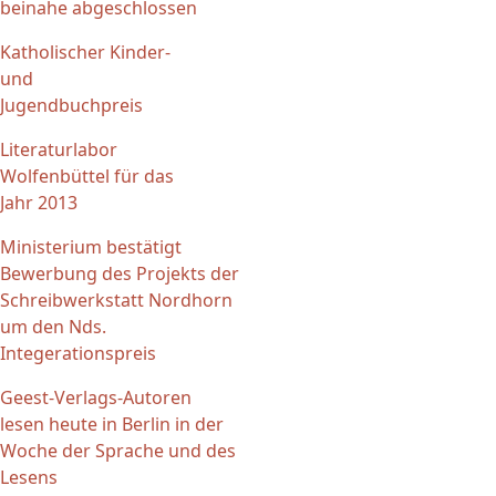
beinahe abgeschlossen
Katholischer Kinder-
und
Jugendbuchpreis
Literaturlabor
Wolfenbüttel für das
Jahr 2013
Ministerium bestätigt
Bewerbung des Projekts der
Schreibwerkstatt Nordhorn
um den Nds.
Integerationspreis
Geest-Verlags-Autoren
lesen heute in Berlin in der
Woche der Sprache und des
Lesens