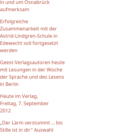
in und um Osnabrück
aufmerksam
Erfolgreiche
Zusammenarbeit mit der
Astrid-Lindgren-Schule in
Edewecht soll fortgesetzt
werden
Geest-Verlagsautoren heute
mit Lesungen in der Woche
der Sprache und des Lesens
in Berlin
Heute im Verlag,
Freitag, 7. September
2012
„Der Lärm verstummt ... bis
Stille ist in dir" Auswahl