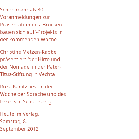
Schon mehr als 30
Voranmeldungen zur
Präsentation des 'Brücken
bauen sich auf'-Projekts in
der kommenden Woche
Christine Metzen-Kabbe
präsentiert 'der Hirte und
der Nomade' in der Pater-
Titus-Stiftung in Vechta
Ruza Kanitz liest in der
Woche der Sprache und des
Lesens in Schöneberg
Heute im Verlag,
Samstag, 8.
September 2012