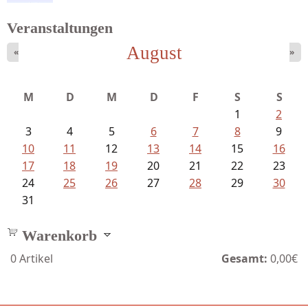
Veranstaltungen
August
«
»
Meinhold, Gottfried - Lachverbot...
M
D
M
D
F
S
S
1
2
3
4
5
6
7
8
9
10
11
12
13
14
15
16
17
18
19
20
21
22
23
24
25
26
27
28
29
30
31
Warenkorb
0
Artikel
Gesamt:
0,00€