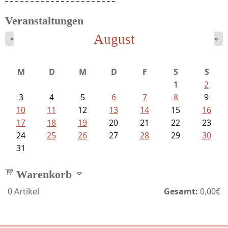
Veranstaltungen
August
«
»
M
D
M
D
F
S
S
1
2
3
4
5
6
7
8
9
10
11
12
13
14
15
16
17
18
19
20
21
22
23
24
25
26
27
28
29
30
31
Warenkorb
0
Artikel
Gesamt:
0,00€