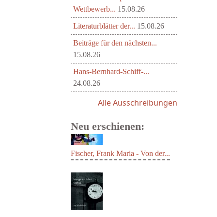
Wettbewerb...
15.08.26
Literaturblätter der...
15.08.26
Beiträge für den nächsten...
15.08.26
Hans-Bernhard-Schiff-...
24.08.26
Alle Ausschreibungen
Neu erschienen:
Fischer, Frank Maria - Von der...