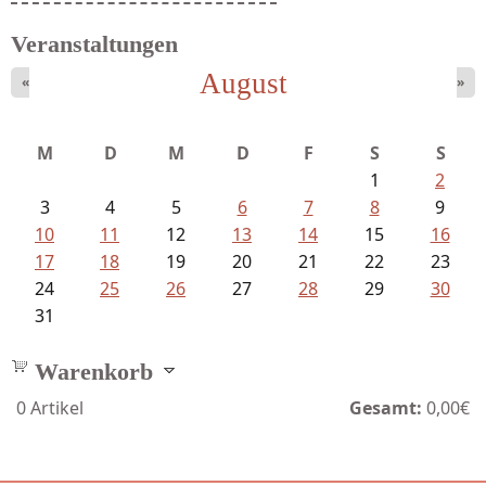
Veranstaltungen
August
«
»
M
D
M
D
F
S
S
1
2
3
4
5
6
7
8
9
10
11
12
13
14
15
16
17
18
19
20
21
22
23
24
25
26
27
28
29
30
31
Warenkorb
0
Artikel
Gesamt:
0,00€