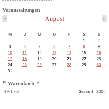
Veranstaltungen
August
«
»
M
D
M
D
F
S
S
1
2
3
4
5
6
7
8
9
10
11
12
13
14
15
16
17
18
19
20
21
22
23
24
25
26
27
28
29
30
31
Warenkorb
0
Artikel
Gesamt:
0,00€