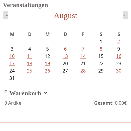
Veranstaltungen
August
«
»
Meinhold, Gottfried - Lachverbot...
M
D
M
D
F
S
S
1
2
3
4
5
6
7
8
9
10
11
12
13
14
15
16
17
18
19
20
21
22
23
24
25
26
27
28
29
30
31
Warenkorb
0
Artikel
Gesamt:
0,00€