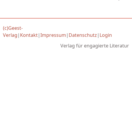
(c)Geest-
Verlag
|
Kontakt
|
Impressum
|
Datenschutz
|
Login
Verlag für engagierte Literatur