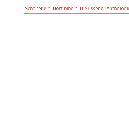
Schaltet ein! Hört hinein! Die Essener Antholo