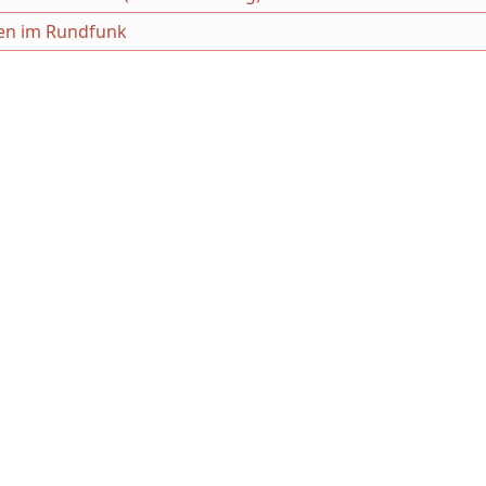
gien im Rundfunk