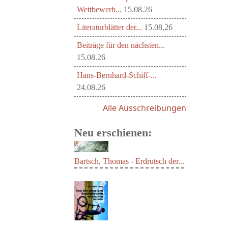
Wettbewerb...
15.08.26
Literaturblätter der...
15.08.26
Beiträge für den nächsten...
15.08.26
Hans-Bernhard-Schiff-...
24.08.26
Alle Ausschreibungen
Neu erschienen:
Bartsch, Thomas - Erdrutsch der...