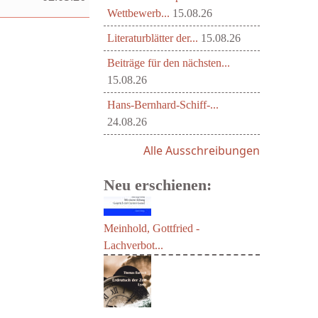
Wettbewerb...
15.08.26
Literaturblätter der...
15.08.26
Beiträge für den nächsten...
15.08.26
Hans-Bernhard-Schiff-...
24.08.26
Alle Ausschreibungen
Neu erschienen:
Meinhold, Gottfried -
Lachverbot...