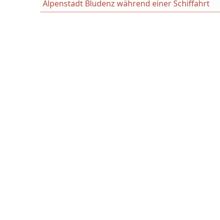
Alpenstadt Bludenz während einer Schiffahrt