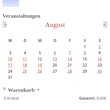
Veranstaltungen
August
«
»
Meinhold, Gottfried - Lachverbot...
M
D
M
D
F
S
S
1
2
3
4
5
6
7
8
9
10
11
12
13
14
15
16
17
18
19
20
21
22
23
24
25
26
27
28
29
30
31
Warenkorb
0
Artikel
Gesamt:
0,00€