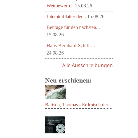
Wettbewerb...
15.08.26
Literaturblätter der...
15.08.26
Beiträge für den nächsten...
15.08.26
Hans-Bernhard-Schiff-...
24.08.26
Alle Ausschreibungen
Neu erschienen:
Bartsch, Thomas - Erdrutsch der...