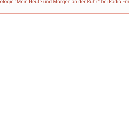
thologie "Mein Heute und Morgen an der Ruhr" bei Radio Em