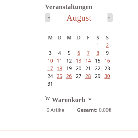
Veranstaltungen
August
«
»
M
D
M
D
F
S
S
1
2
3
4
5
6
7
8
9
10
11
12
13
14
15
16
17
18
19
20
21
22
23
24
25
26
27
28
29
30
31
Warenkorb
0
Artikel
Gesamt:
0,00€