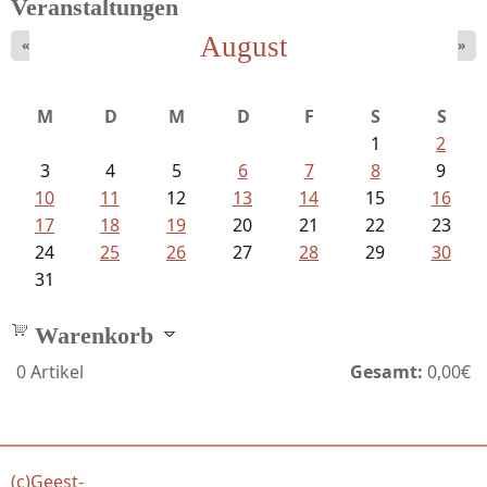
Veranstaltungen
August
«
»
M
D
M
D
F
S
S
1
2
3
4
5
6
7
8
9
10
11
12
13
14
15
16
17
18
19
20
21
22
23
24
25
26
27
28
29
30
31
Warenkorb
0
Artikel
Gesamt:
0,00€
(c)Geest-