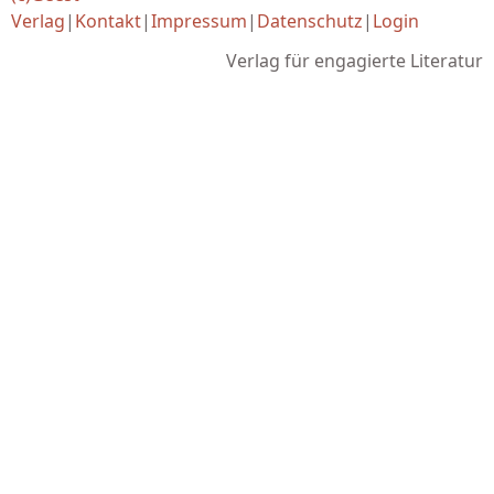
Verlag
|
Kontakt
|
Impressum
|
Datenschutz
|
Login
Verlag für engagierte Literatur